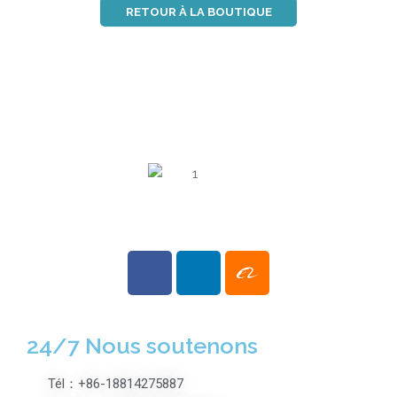
RETOUR À LA BOUTIQUE
24/7 Nous soutenons
Tél：+86-18814275887