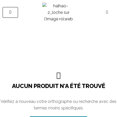
AUCUN PRODUIT N'A ÉTÉ TROUVÉ
Vérifiez à nouveau votre orthographe ou recherche avec des
termes moins spécifiques.